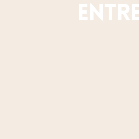
entre