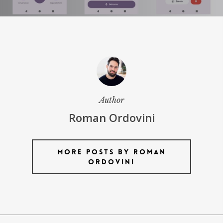
Author
Roman Ordovini
More posts by Roman
Ordovini