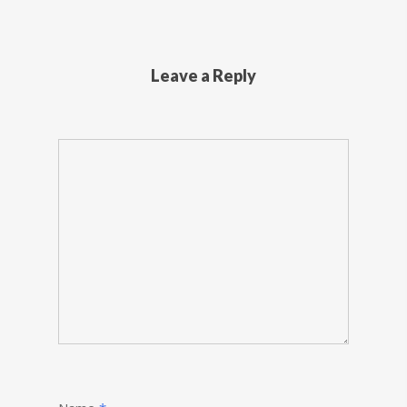
Leave a Reply