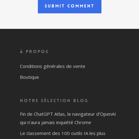
À propos
Conditions générales de vente
Boutique
Notre sélection blog
Fin de ChatGPT Atlas, le navigateur d’OpenAI
qui n’aura jamais inquiété Chrome
Le classement des 100 outils IA les plus