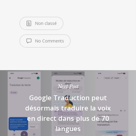
Non classé
No Comments
Next Post
Google Traduction peut
désormais traduire la voix
en direct dans plus de 70
langues