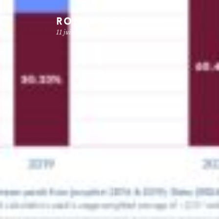
Roman Ordovini
11 juin 2026