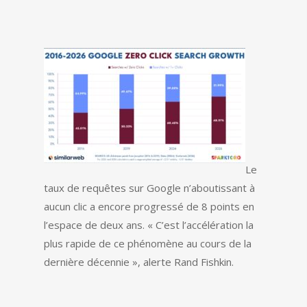
Le
taux de requêtes sur Google n’aboutissant à
aucun clic a encore progressé de 8 points en
l’espace de deux ans. « C’est l’accélération la
plus rapide de ce phénomène au cours de la
dernière décennie », alerte Rand Fishkin.