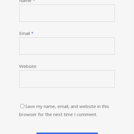
Name
*
Email
*
Website
Save my name, email, and website in this
browser for the next time I comment.