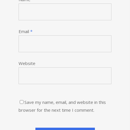
Email
*
Website
Save my name, email, and website in this
browser for the next time I comment.