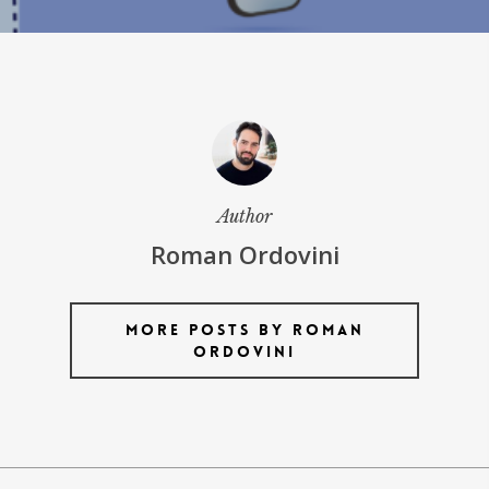
Author
Roman Ordovini
More posts by Roman
Ordovini