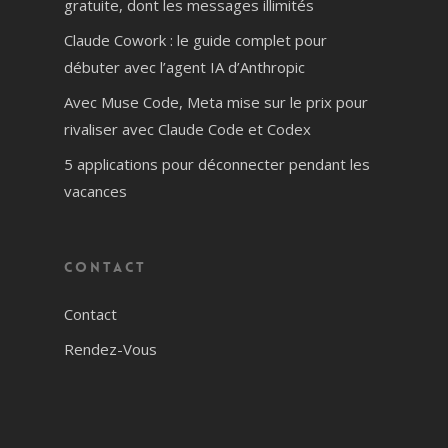
gratuite, dont les messages illimités
Claude Cowork : le guide complet pour
débuter avec l’agent IA d’Anthropic
Avec Muse Code, Meta mise sur le prix pour
rivaliser avec Claude Code et Codex
5 applications pour déconnecter pendant les
vacances
Contact
Contact
Rendez-Vous