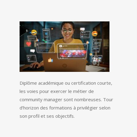
Diplôme académique ou certification courte,
les voies pour exercer le métier de
community manager sont nombreuses. Tour
d’horizon des formations à privilégier selon
son profil et ses objectifs.