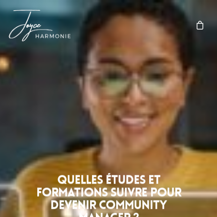
Quelles études et
formations suivre pour
devenir community