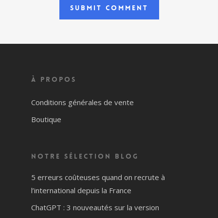
À propos
Conditions générales de vente
Boutique
Notre sélection blog
5 erreurs coûteuses quand on recrute à
l’international depuis la France
ChatGPT : 3 nouveautés sur la version