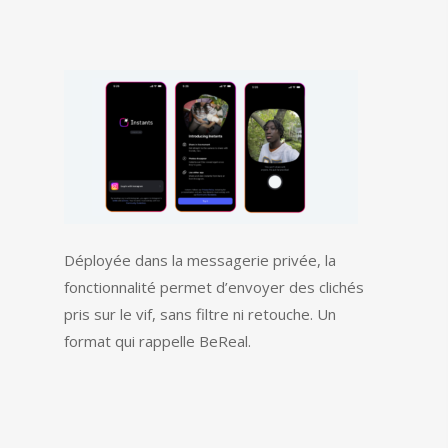
Déployée dans la messagerie privée, la
fonctionnalité permet d’envoyer des clichés
pris sur le vif, sans filtre ni retouche. Un
format qui rappelle BeReal.