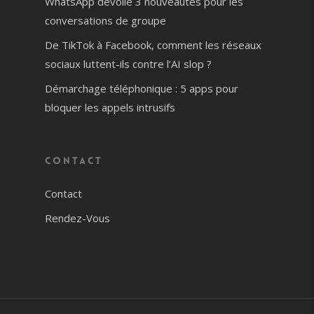
WhatsApp dévoile 3 nouveautés pour les
conversations de groupe
De TikTok à Facebook, comment les réseaux
sociaux luttent-ils contre l’AI slop ?
Démarchage téléphonique : 5 apps pour
bloquer les appels intrusifs
Contact
Contact
Rendez-Vous