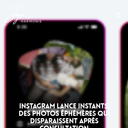
Instagram lance Instants,
des photos éphémères qui
disparaissent après