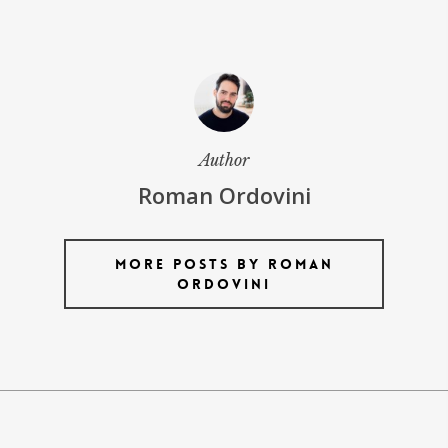
Author
Roman Ordovini
More posts by Roman
Ordovini