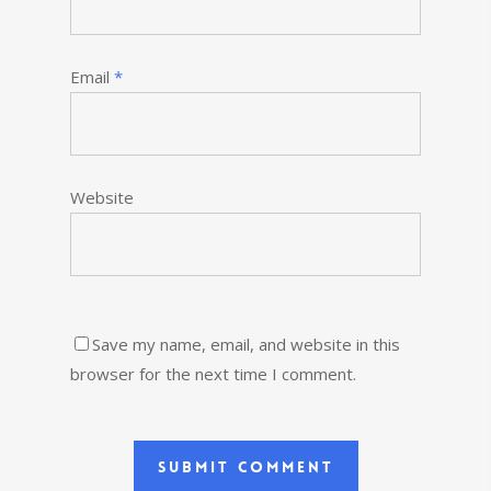
Email
*
Website
Save my name, email, and website in this
browser for the next time I comment.