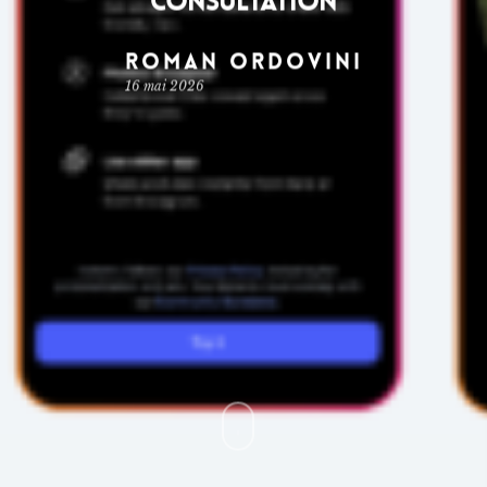
consultation
Roman Ordovini
16 mai 2026