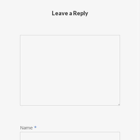
Leave a Reply
Name
*