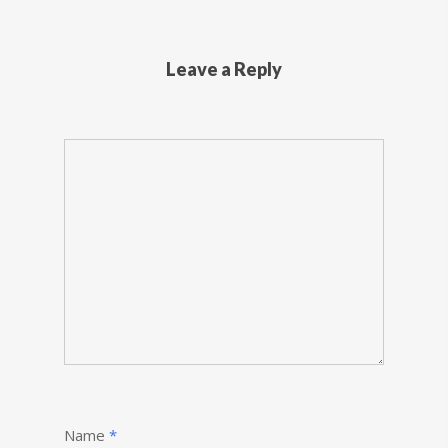
Leave a Reply
Name
*