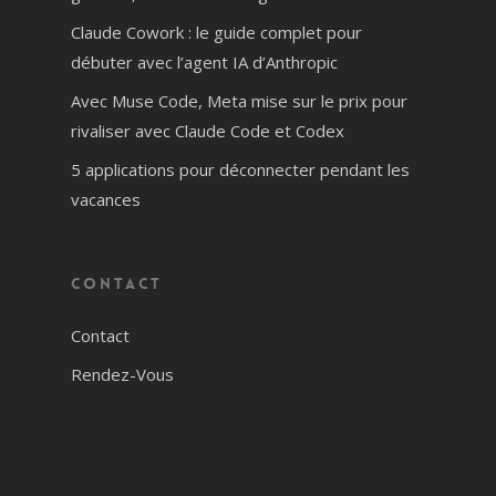
Claude Cowork : le guide complet pour
débuter avec l’agent IA d’Anthropic
Avec Muse Code, Meta mise sur le prix pour
rivaliser avec Claude Code et Codex
5 applications pour déconnecter pendant les
vacances
Contact
Contact
Rendez-Vous