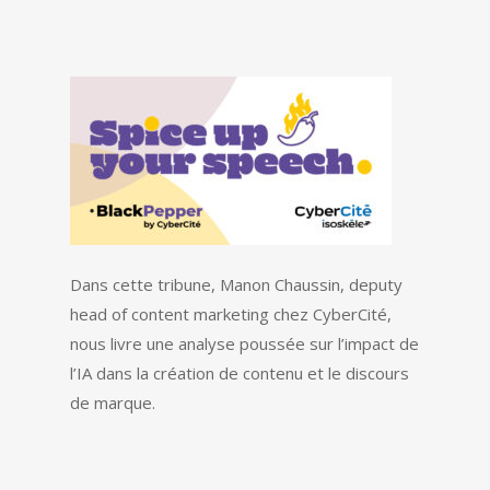
Dans cette tribune, Manon Chaussin, deputy
head of content marketing chez CyberCité,
nous livre une analyse poussée sur l’impact de
l’IA dans la création de contenu et le discours
de marque.