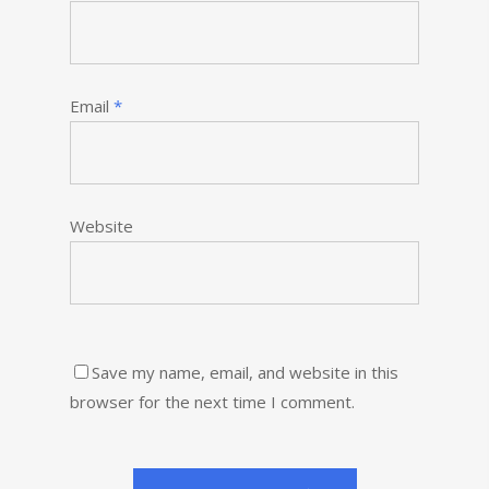
Email
*
Website
Save my name, email, and website in this
browser for the next time I comment.