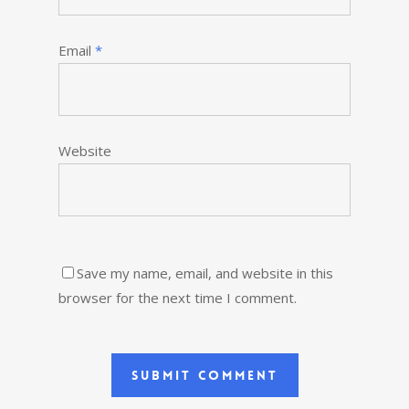
Email
*
Website
Save my name, email, and website in this
browser for the next time I comment.