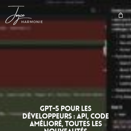
GPT-5 pour les
développeurs : API, code
amélioré, toutes les