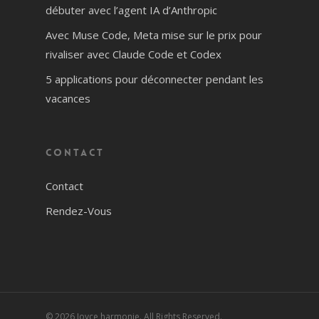
débuter avec l’agent IA d’Anthropic
Avec Muse Code, Meta mise sur le prix pour
rivaliser avec Claude Code et Codex
5 applications pour déconnecter pendant les
vacances
Contact
Contact
Rendez-Vous
© 2026 Joyce harmonie. All Rights Reserved.