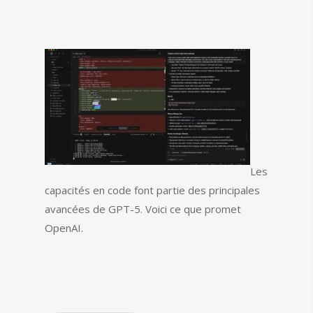
Les
capacités en code font partie des principales
avancées de GPT-5. Voici ce que promet
OpenAI.