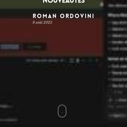
nouveautés
Roman Ordovini
8 août 2025