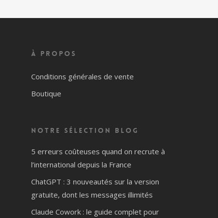
À propos
Conditions générales de vente
Boutique
Notre sélection blog
5 erreurs coûteuses quand on recrute à
l’international depuis la France
ChatGPT : 3 nouveautés sur la version
gratuite, dont les messages illimités
Claude Cowork : le guide complet pour