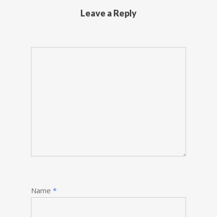
Leave a Reply
Name
*