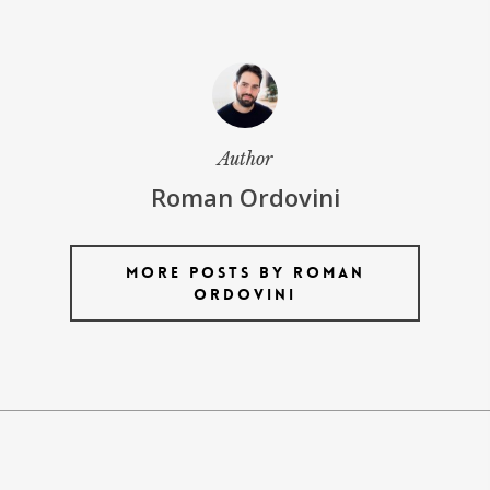
Author
Roman Ordovini
More posts by Roman
Ordovini