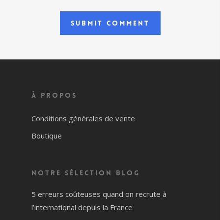
À propos
Conditions générales de vente
Boutique
Notre sélection blog
5 erreurs coûteuses quand on recrute à
l’international depuis la France