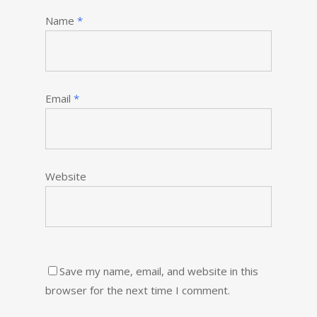
Name
*
Email
*
Website
Save my name, email, and website in this
browser for the next time I comment.