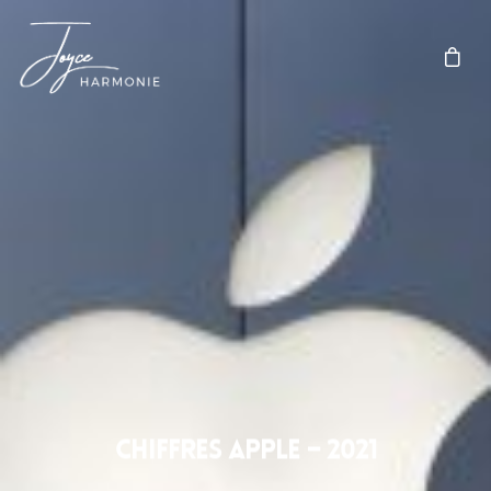
Chiffres Apple – 2021