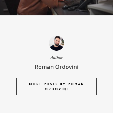
Author
Roman Ordovini
More posts by Roman
Ordovini