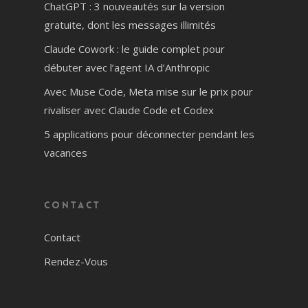
ChatGPT : 3 nouveautés sur la version
gratuite, dont les messages illimités
Claude Cowork : le guide complet pour
débuter avec l’agent IA d’Anthropic
Avec Muse Code, Meta mise sur le prix pour
rivaliser avec Claude Code et Codex
5 applications pour déconnecter pendant les
vacances
Contact
Contact
Rendez-Vous