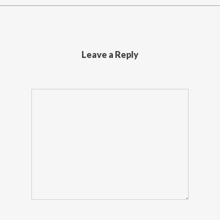
Leave a Reply