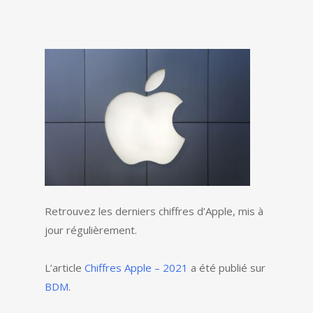
Retrouvez les derniers chiffres d’Apple, mis à
jour régulièrement.
L’article
Chiffres Apple – 2021
a été publié sur
BDM
.