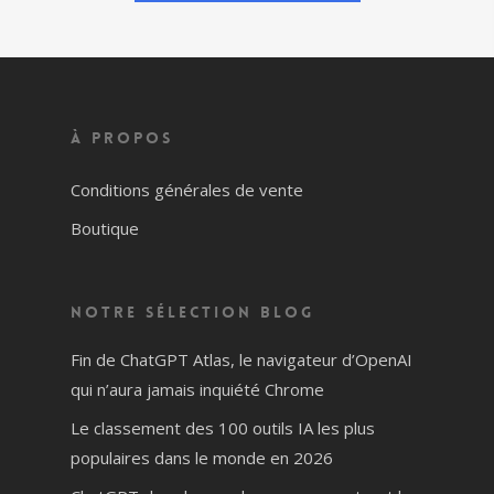
À propos
Conditions générales de vente
Boutique
Notre sélection blog
Fin de ChatGPT Atlas, le navigateur d’OpenAI
qui n’aura jamais inquiété Chrome
Le classement des 100 outils IA les plus
populaires dans le monde en 2026