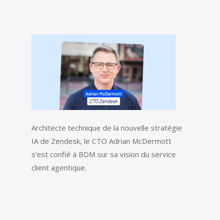
Architecte technique de la nouvelle stratégie
IA de Zendesk, le CTO Adrian McDermott
s’est confié à BDM sur sa vision du service
client agentique.