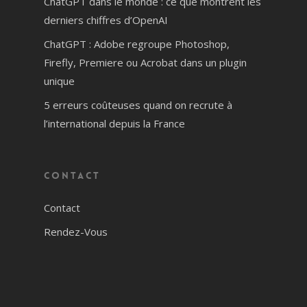
ChatGPT dans le monde : ce que montrent les
derniers chiffres d’OpenAI
ChatGPT : Adobe regroupe Photoshop,
Firefly, Premiere ou Acrobat dans un plugin
unique
5 erreurs coûteuses quand on recrute à
l’international depuis la France
Contact
Contact
Rendez-Vous