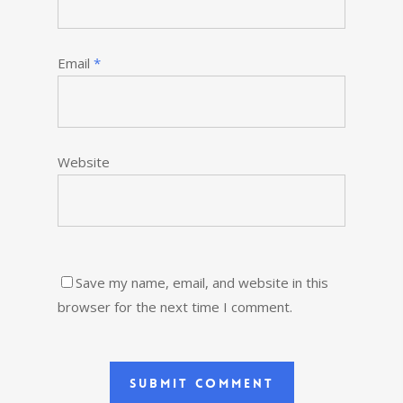
Email
*
Website
Save my name, email, and website in this
browser for the next time I comment.