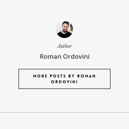
Author
Roman Ordovini
More posts by Roman
Ordovini