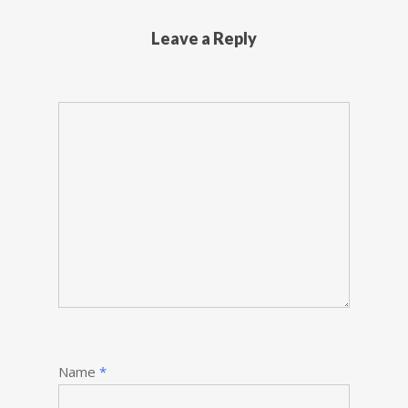
Leave a Reply
Name
*