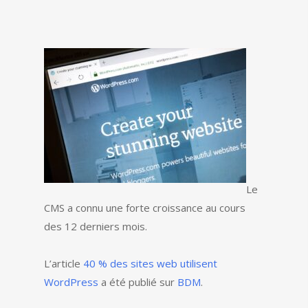
Le
CMS a connu une forte croissance au cours
des 12 derniers mois.
L’article
40 % des sites web utilisent
WordPress
a été publié sur
BDM
.