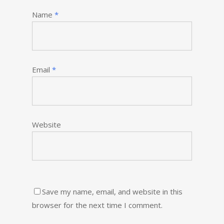
Name
*
Email
*
Website
Save my name, email, and website in this
browser for the next time I comment.