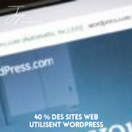
40 % des sites web
utilisent WordPress