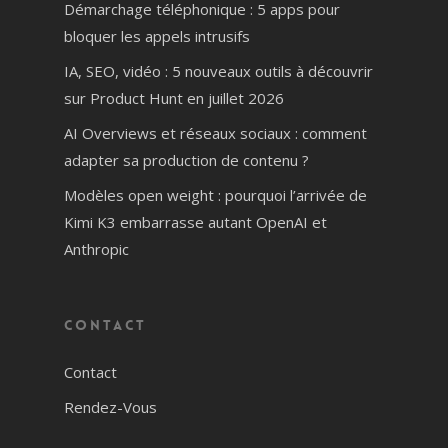
Démarchage téléphonique : 5 apps pour
bloquer les appels intrusifs
IA, SEO, vidéo : 5 nouveaux outils à découvrir
sur Product Hunt en juillet 2026
AI Overviews et réseaux sociaux : comment
adapter sa production de contenu ?
Modèles open weight : pourquoi l’arrivée de
Kimi K3 embarrasse autant OpenAI et
Anthropic
Contact
Contact
Rendez-Vous