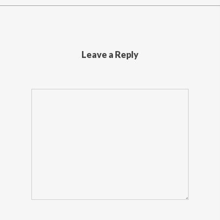
Leave a Reply