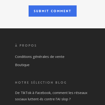
À propos
Conditions générales de vente
Boutique
Notre sélection blog
De TikTok à Facebook, comment les réseaux
sociaux luttent-ils contre l’AI slop ?