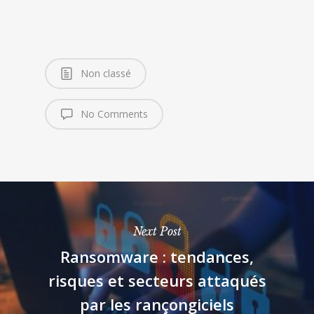
Non classé
No Comments
Next Post
Ransomware : tendances,
risques et secteurs attaqués
par les rançongiciels