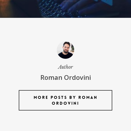
Author
Roman Ordovini
More posts by Roman
Ordovini