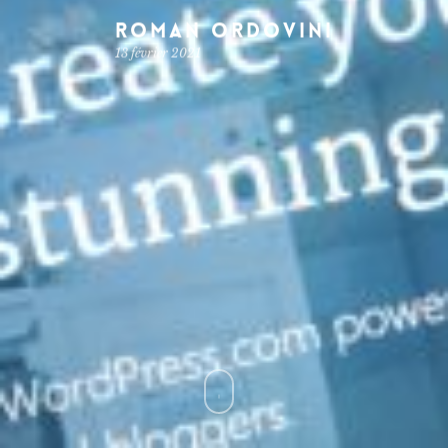
Roman Ordovini
13 février 2021