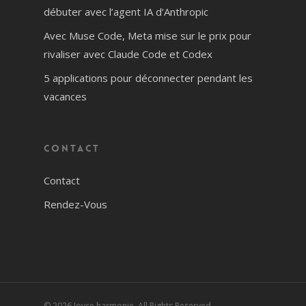
débuter avec l’agent IA d’Anthropic
Avec Muse Code, Meta mise sur le prix pour
rivaliser avec Claude Code et Codex
5 applications pour déconnecter pendant les
vacances
Contact
Contact
Rendez-Vous
© 2026 Joyce harmonie. All Rights Reserved.