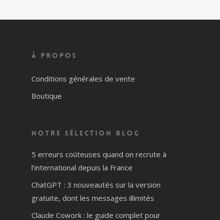
À propos
Conditions générales de vente
Boutique
Notre sélection blog
5 erreurs coûteuses quand on recrute à
l’international depuis la France
ChatGPT : 3 nouveautés sur la version
gratuite, dont les messages illimités
Claude Cowork : le guide complet pour